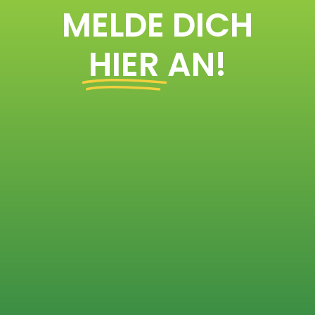
MELDE DICH
HIER
AN!