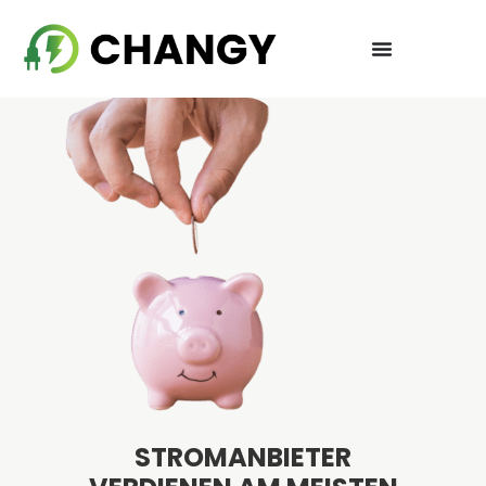
STROMANBIETER