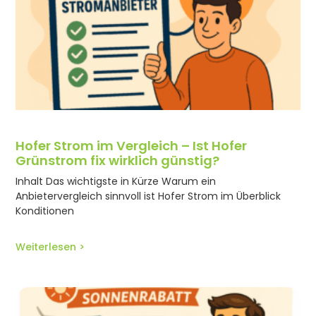
Hofer Strom im Vergleich – Ist Hofer
Grünstrom fix wirklich günstig?
Inhalt Das wichtigste in Kürze Warum ein
Anbietervergleich sinnvoll ist Hofer Strom im Überblick
Konditionen
Weiterlesen >