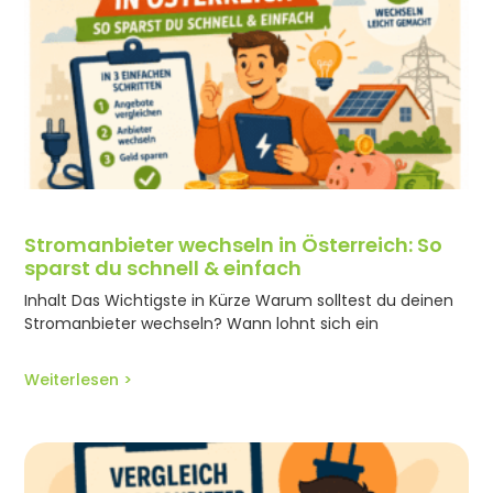
Strom­anbieter wechseln in Öster­reich: So
sparst du schnell & einfach
Inhalt Das Wichtigste in Kürze Warum solltest du deinen
Strom­anbieter wechseln? Wann lohnt sich ein
Weiterlesen >