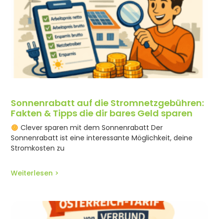
Sonnenrabatt auf die Stromnetzgebühren:
Fakten & Tipps die dir bares Geld sparen
Clever sparen mit dem Sonnenrabatt Der
Sonnenrabatt ist eine interessante Möglichkeit, deine
Stromkosten zu
Weiterlesen >