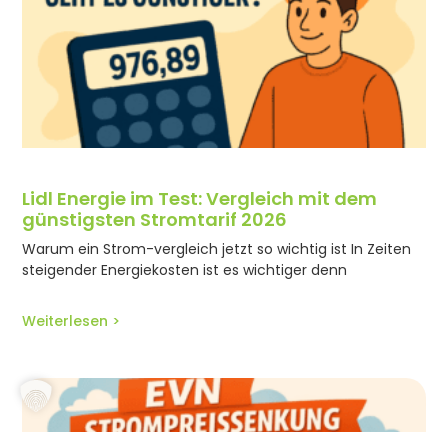
Lidl Energie im Test: Vergleich mit dem
günstigsten Stromtarif 2026
Warum ein Strom-vergleich jetzt so wichtig ist In Zeiten
steigender Energiekosten ist es wichtiger denn
Weiterlesen >