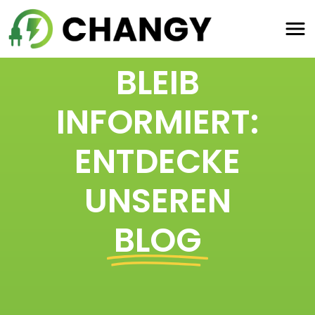
BLEIB
INFORMIERT:
ENTDECKE
UNSEREN
BLOG