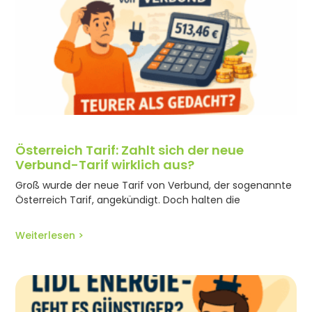
Österreich Tarif: Zahlt sich der neue
Verbund-Tarif wirklich aus?
Groß wurde der neue Tarif von Verbund, der sogenannte
Österreich Tarif, angekündigt. Doch halten die
Weiterlesen >