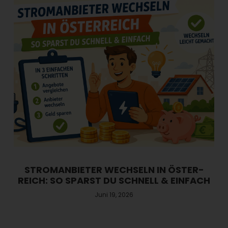
STROM­ANBIETER WECHSELN IN ÖSTER­
REICH: SO SPARST DU SCHNELL & EINFACH
Juni 19, 2026