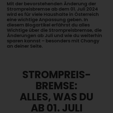
Mit der bevorstehenden Änderung der
Strompreisbremse ab dem 01. Juli 2024
wird es für viele Haushalte in Österreich
eine wichtige Anpassung geben. In
diesem Blogartikel erfährst du alles
Wichtige über die Strompreisbremse, die
Änderungen ab Juli und wie du weiterhin
sparen kannst – besonders mit Changy
an deiner Seite.
STROMPREIS-
BREMSE:
ALLES, WAS DU
AB 01. JULI