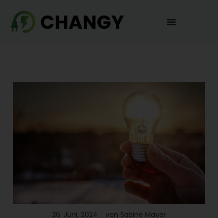
26. Juni, 2024
von
Sabine Mayer