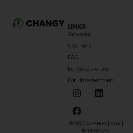
LINKS
Services
Über uns
FAQ
Kontaktiere uns
Für Unternehmen
© 2026 CHANGY |
AGB
|
Impressum
|