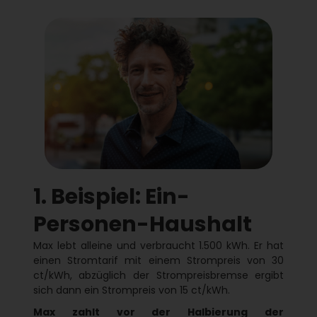
1. Beispiel: Ein-
Personen-Haushalt
Max lebt alleine und verbraucht 1.500 kWh. Er hat
einen Stromtarif mit einem Strompreis von 30
ct/kWh, abzüglich der Strompreisbremse ergibt
sich dann ein Strompreis von 15 ct/kWh.
Max zahlt vor der Halbierung der