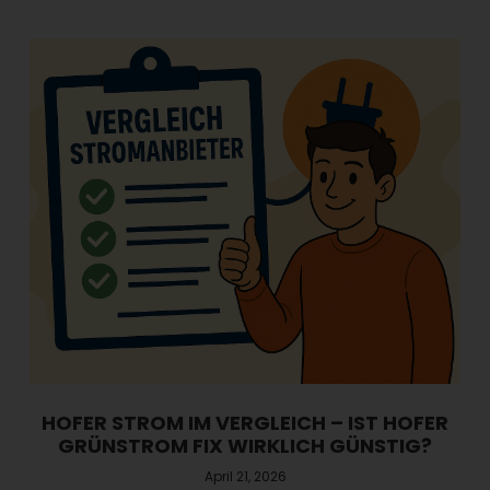
HOFER STROM IM VERGLEICH – IST HOFER
GRÜNSTROM FIX WIRKLICH GÜNSTIG?
April 21, 2026